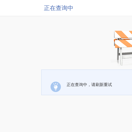
正在查询中
正在查询中，请刷新重试