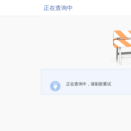
正在查询中
正在查询中，请刷新重试