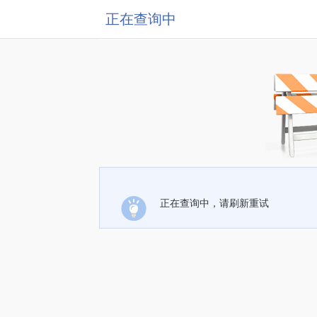
正在查询中
正在查询中，请刷新重试