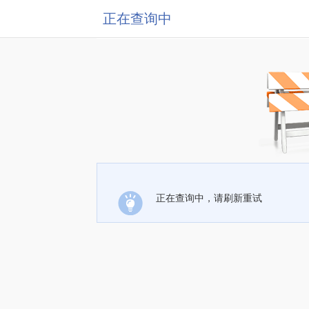
正在查询中
正在查询中，请刷新重试